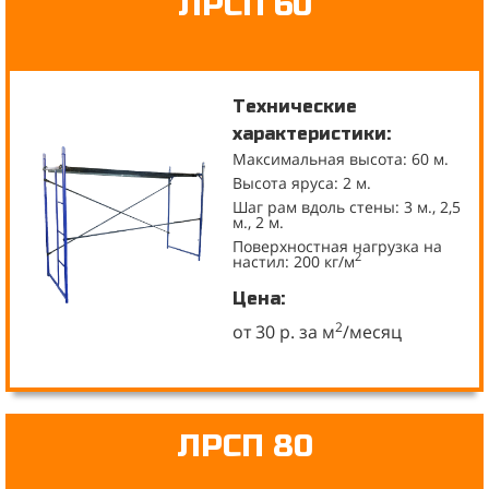
ЛРСП 60
Технические
характеристики:
Максимальная высота: 60 м.
Высота яруса: 2 м.
Шаг рам вдоль стены: 3 м., 2,5
м., 2 м.
Поверхностная нагрузка на
2
настил: 200 кг/м
Цена:
2
от 30 р. за м
/месяц
ЛРСП 80