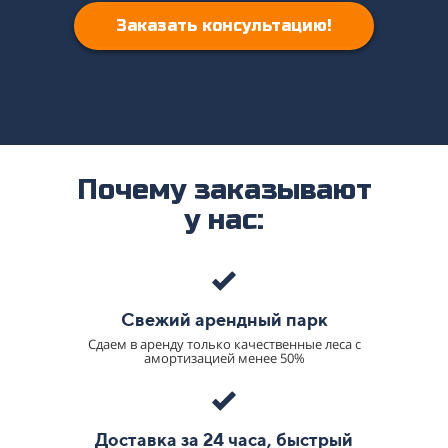
Заказать консультацию!
Почему заказывают
у нас:
Свежий арендный парк
Сдаем в аренду только качественные леса с
амортизацией менее 50%
Доставка за 24 часа, быстрый