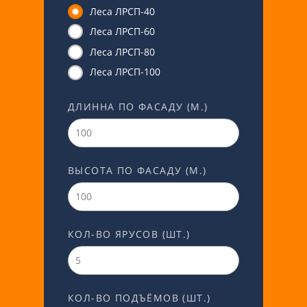
Леса ЛРСП-40
Леса ЛРСП-60
Леса ЛРСП-80
Леса ЛРСП-100
ДЛИННА ПО ФАСАДУ (М.)
ВЫСОТА ПО ФАСАДУ (М.)
КОЛ-ВО ЯРУСОВ (ШТ.)
КОЛ-ВО ПОДЪЁМОВ (ШТ.)