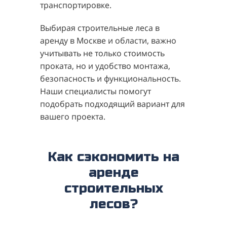
транспортировке.
Выбирая строительные леса в
аренду в Москве и области, важно
учитывать не только стоимость
проката, но и удобство монтажа,
безопасность и функциональность.
Наши специалисты помогут
подобрать подходящий вариант для
вашего проекта.
Как сэкономить на
аренде
строительных
лесов?