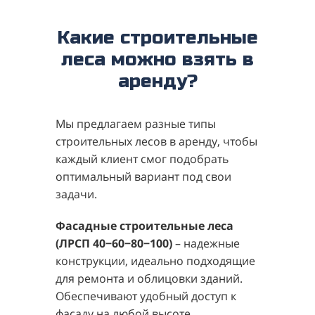
Какие строительные
леса можно взять в
аренду?
Мы предлагаем разные типы
строительных лесов в аренду, чтобы
каждый клиент смог подобрать
оптимальный вариант под свои
задачи.
Фасадные строительные леса
(ЛРСП 40−60−80−100)
– надежные
конструкции, идеально подходящие
для ремонта и облицовки зданий.
Обеспечивают удобный доступ к
фасаду на любой высоте.