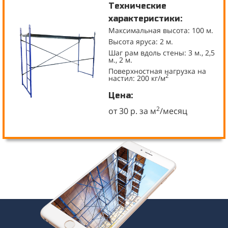
Технические
характеристики:
Максимальная высота: 100 м.
Высота яруса: 2 м.
Шаг рам вдоль стены: 3 м., 2,5
м., 2 м.
Поверхностная нагрузка на
2
настил: 200 кг/м
Цена:
2
от 30 р. за м
/месяц