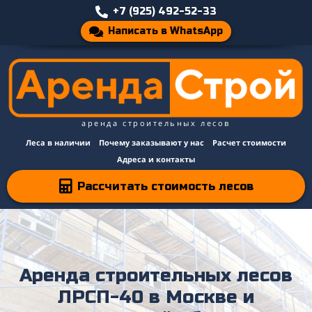
+7 (925) 492-52-33
Написать в WhatsApp
аренда строительных лесов
Леса в наличии
Почему заказывают у нас
Расчет стоимости
Адреса и контакты
Рассчитать стоимость лесов
Аренда строительных лесов
ЛРСП-40 в Москве и