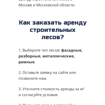
Москве и Московской области.
Как заказать аренду
строительных
лесов?
1. Выберите тип лесов:
фасадные,
разборные, металлические,
рамные
.
2. Оставьте заявку на сайте или
позвоните нам.
3. Уточните стоимость аренды за м²
и согласуйте условия.