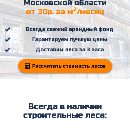
Московской области
2
от 30р. за м
/месяц
Всегда свежий арендный фонд
Гарантируем лучшую цены
Доставим леса за 3 часа
Рассчитать стоимость лесов
Всегда в наличии
строительные леса: