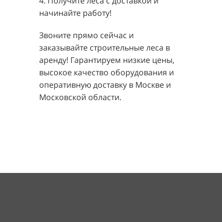
4. Получите леса с доставкой и
начинайте работу!
Звоните прямо сейчас и
заказывайте строительные леса в
аренду! Гарантируем низкие цены,
высокое качество оборудования и
оперативную доставку в Москве и
Московской области.