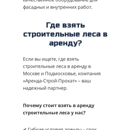
фасадных и внутренних работ.
Где взять
строительные леса в
аренду?
Если вы ищете, где взять
строительные леса в аренду в
Москве и Подмосковье, компания
«Аренда-Строй-Прокат» – ваш
надежный партнер.
Почему стоит взять в аренду
строительные леса у нас?
✔ Гибкие условия аренды – срок