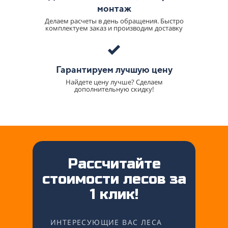
монтаж
Делаем расчеты в день обращения. Быстро
комплектуем заказ и производим доставку
Гарантируем лучшую цену
Найдете цену лучше? Сделаем
дополнительную скидку!
Рассчитайте
стоимости лесов за
1 клик!
ИНТЕРЕСУЮЩИЕ ВАС ЛЕСА