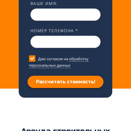
ВАШЕ ИМЯ:
НОМЕР ТЕЛЕФОНА *
Даю согласие на
обработку
персональных данных
Рассчитать стоимость!