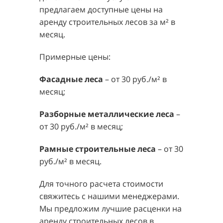
предлагаем доступные цены на
аренду строительных лесов за м² в
месяц.
Примерные цены:
Фасадные леса
– от 30 руб./м² в
месяц;
Разборные металлические леса
–
от 30 руб./м² в месяц;
Рамные строительные леса
– от 30
руб./м² в месяц.
Для точного расчета стоимости
свяжитесь с нашими менеджерами.
Мы предложим лучшие расценки на
аренду строительных лесов в