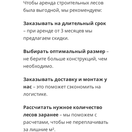
Чтобы аренда строительных лесов
была выгодной, мы рекомендуем:
Заказывать на длительный срок
– при аренде от 3 месяцев мы
предлагаем скидки.
Выбирать оптимальный размер
–
не берите больше конструкций, чем
необходимо.
Заказывать доставку и монтаж у
нас
– это поможет сэкономить на
логистике.
Рассчитать нужное количество
лесов заранее
– мы поможем с
расчетами, чтобы не переплачивать
за лишние м².