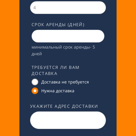
СРОК АРЕНДЫ (ДНЕЙ)
минимальный срок аренды- 5
дней
ТРЕБУЕТСЯ ЛИ ВАМ
ДОСТАВКА
Доставка не требуется
Нужна доставка
УКАЖИТЕ АДРЕС ДОСТАВКИ