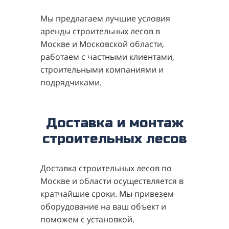
Мы предлагаем лучшие условия
аренды строительных лесов в
Москве и Московской области,
работаем с частными клиентами,
строительными компаниями и
подрядчиками.
Доставка и монтаж
строительных лесов
Доставка строительных лесов по
Москве и области осуществляется в
кратчайшие сроки. Мы привезем
оборудование на ваш объект и
поможем с установкой.