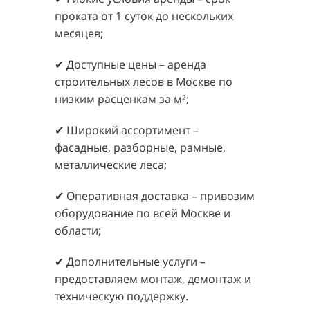
проката от 1 суток до нескольких
месяцев;
✔ Доступные цены – аренда
строительных лесов в Москве по
низким расценкам за м²;
✔ Широкий ассортимент –
фасадные, разборные, рамные,
металлические леса;
✔ Оперативная доставка – привозим
оборудование по всей Москве и
области;
✔ Дополнительные услуги –
предоставляем монтаж, демонтаж и
техническую поддержку.