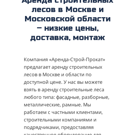
Аренда строительных
лесов в Москве и
Московской области
– низкие цены,
доставка, монтаж
Компания «Аренда-Строй-Прокат»
предлагает аренду строительных
лесов в Москве и области по
доступной цене. У нас вы можете
взять в аренду строительные леса
любого типа: фасадные, разборные,
металлические, рамные. Мы
работаем с частными клиентами,
строительными компаниями и
подрядчиками, предоставляя
качественное оборудование для