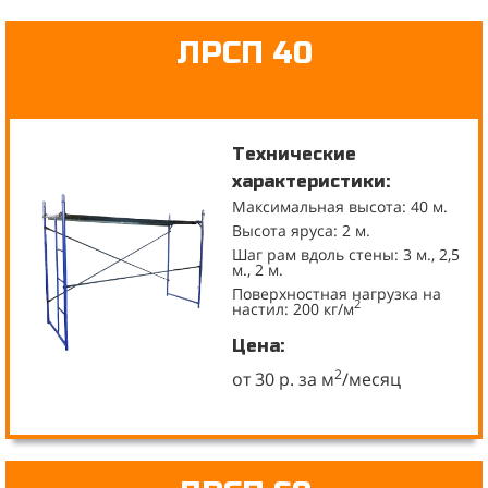
ЛРСП 40
Технические
характеристики:
Максимальная высота: 40 м.
Высота яруса: 2 м.
Шаг рам вдоль стены: 3 м., 2,5
м., 2 м.
Поверхностная нагрузка на
2
настил: 200 кг/м
Цена:
2
от 30 р. за м
/месяц