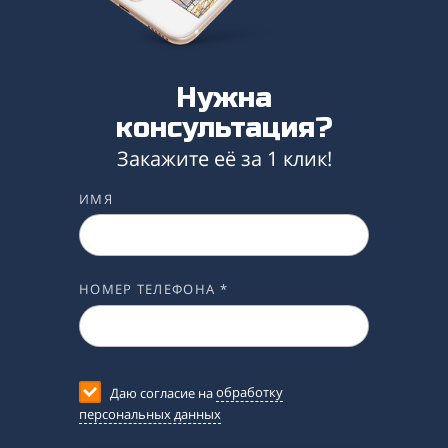
Нужна
консультация?
Закажите её за 1 клик!
ИМЯ
НОМЕР ТЕЛЕФОНА *
Даю согласие на
обработку
персональных данных