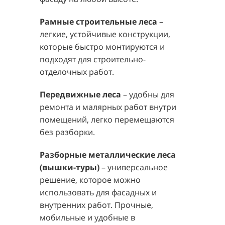
Рамные строительные леса
–
легкие, устойчивые конструкции,
которые быстро монтируются и
подходят для строительно-
отделочных работ.
Передвижные леса
– удобны для
ремонта и малярных работ внутри
помещений, легко перемещаются
без разборки.
Разборные металлические леса
(вышки-туры)
– универсальное
решение, которое можно
использовать для фасадных и
внутренних работ. Прочные,
мобильные и удобные в