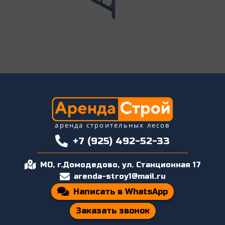
аренда строительных лесов
+7 (925) 492-52-33
МО, г.Домодедово, ул. Станционная 17
arenda-stroy1@mail.ru
Написать в WhatsApp
Заказать звонок