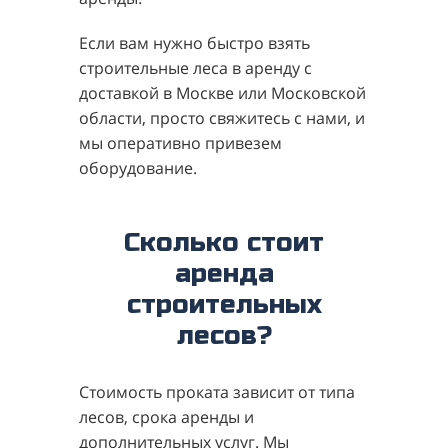
Если вам нужно быстро взять
строительные леса в аренду с
доставкой в Москве или Московской
области, просто свяжитесь с нами, и
мы оперативно привезем
оборудование.
Сколько стоит
аренда
строительных
лесов?
Стоимость проката зависит от типа
лесов, срока аренды и
дополнительных услуг. Мы