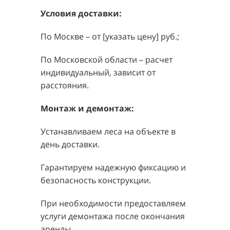
Условия доставки:
По Москве – от [указать цену] руб.;
По Московской области – расчет
индивидуальный, зависит от
расстояния.
Монтаж и демонтаж:
Устанавливаем леса на объекте в
день доставки.
Гарантируем надежную фиксацию и
безопасность конструкции.
При необходимости предоставляем
услуги демонтажа после окончания
аренды.