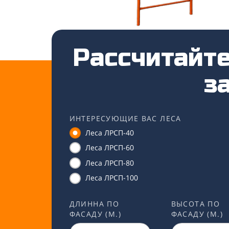
Рассчитайте
за
ИНТЕРЕСУЮЩИЕ ВАС ЛЕСА
Леса ЛРСП-40
Леса ЛРСП-60
Леса ЛРСП-80
Леса ЛРСП-100
ДЛИННА ПО
ВЫСОТА ПО
ФАСАДУ (М.)
ФАСАДУ (М.)