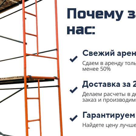
Почему з
нас:
Свежий арен
Сдаем в аренду тол
менее 50%
Доставка за 
Делаем расчеты в 
заказ и производим
Гарантируем
Найдете цену лучше