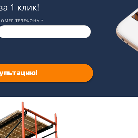
за 1 клик!
НОМЕР ТЕЛЕФОНА *
ультацию!