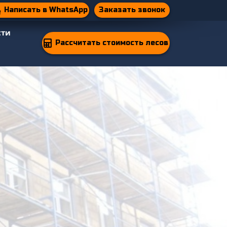
Заказать звонок
Написать в WhatsApp
сти
Рассчитать стоимость лесов