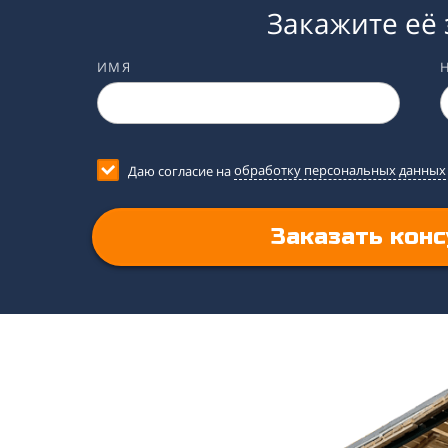
Закажите её 
ИМЯ
Даю согласие на
обработку персональных данных
Заказать конс