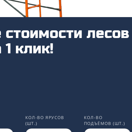
 стоимости лесов
 1 клик!
КОЛ-ВО ЯРУСОВ
КОЛ-ВО
(ШТ.)
ПОДЪЁМОВ (ШТ.)