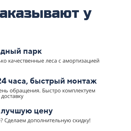
аказывают у
дный парк
ько качественные леса с амортизацией
24 часа, быстрый монтаж
день обращения. Быстро комплектуем
 доставку
 лучшую цену
? Сделаем дополнительную скидку!