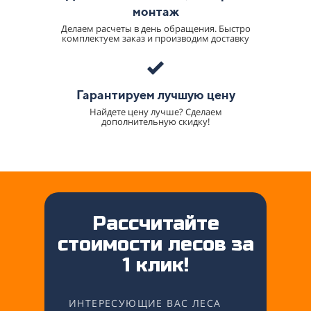
монтаж
Делаем расчеты в день обращения. Быстро
комплектуем заказ и производим доставку
Гарантируем лучшую цену
Найдете цену лучше? Сделаем
дополнительную скидку!
Рассчитайте
стоимости лесов за
1 клик!
ИНТЕРЕСУЮЩИЕ ВАС ЛЕСА