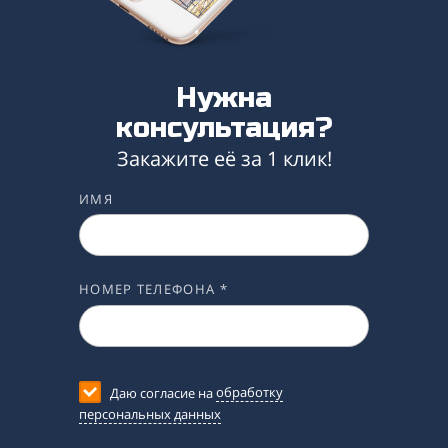
Нужна
консультация?
Закажите её за 1 клик!
ИМЯ
НОМЕР ТЕЛЕФОНА *
Даю согласие на
обработку
персональных данных