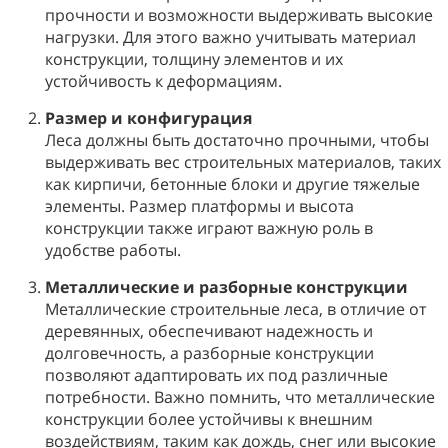
прочности и возможности выдерживать высокие
нагрузки. Для этого важно учитывать материал
конструкции, толщину элементов и их
устойчивость к деформациям.
Размер и конфигурация
Леса должны быть достаточно прочными, чтобы
выдерживать вес строительных материалов, таких
как кирпичи, бетонные блоки и другие тяжелые
элементы. Размер платформы и высота
конструкции также играют важную роль в
удобстве работы.
Металлические и разборные конструкции
Металлические строительные леса, в отличие от
деревянных, обеспечивают надежность и
долговечность, а разборные конструкции
позволяют адаптировать их под различные
потребности. Важно помнить, что металлические
конструкции более устойчивы к внешним
воздействиям, таким как дождь, снег или высокие