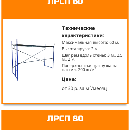
ЛРСП 60
Технические
характеристики:
Максимальная высота: 60 м.
Высота яруса: 2 м.
Шаг рам вдоль стены: 3 м., 2,5
м., 2 м.
Поверхностная нагрузка на
2
настил: 200 кг/м
Цена:
2
от 30 р. за м
/месяц
ЛРСП 80