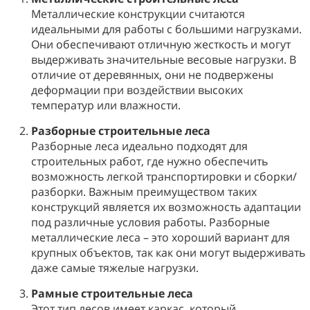
Металлические конструкции считаются
идеальными для работы с большими нагрузками.
Они обеспечивают отличную жесткость и могут
выдерживать значительные весовые нагрузки. В
отличие от деревянных, они не подвержены
деформации при воздействии высоких
температур или влажности.
Разборные строительные леса
Разборные леса идеально подходят для
строительных работ, где нужно обеспечить
возможность легкой транспортировки и сборки/
разборки. Важным преимуществом таких
конструкций является их возможность адаптации
под различные условия работы. Разборные
металлические леса – это хороший вариант для
крупных объектов, так как они могут выдерживать
даже самые тяжелые нагрузки.
Рамные строительные леса
Этот тип лесов имеет каркас, который