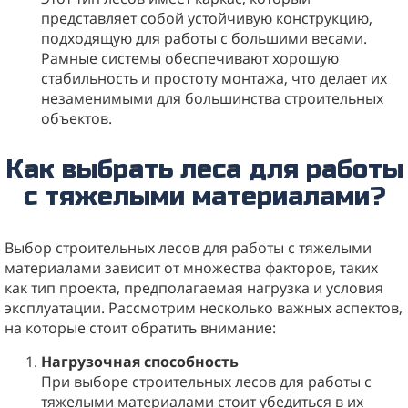
представляет собой устойчивую конструкцию,
подходящую для работы с большими весами.
Рамные системы обеспечивают хорошую
стабильность и простоту монтажа, что делает их
незаменимыми для большинства строительных
объектов.
Как выбрать леса для работы
с тяжелыми материалами?
Выбор строительных лесов для работы с тяжелыми
материалами зависит от множества факторов, таких
как тип проекта, предполагаемая нагрузка и условия
эксплуатации. Рассмотрим несколько важных аспектов,
на которые стоит обратить внимание:
Нагрузочная способность
При выборе строительных лесов для работы с
тяжелыми материалами стоит убедиться в их