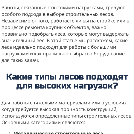
Работы, связанные с высокими нагрузками, требуют
особого подхода в выборе строительных лесов.
Независимо от того, работаете ли вы на стройке или в
процессе ремонта крупных объектов, важно
правильно подобрать леса, которые могут выдержать
значительный вес. В этой статье мы расскажем, какие
леса идеально подходят для работы с большими
нагрузками и как правильно выбрать оборудование
для таких задач.
Какие типы лесов подходят
для высоких нагрузок?
Для работы с тяжелыми материалами или в условиях,
когда требуется высокая прочность конструкций,
используются определенные типы строительных лесов.
Основными категориями являются:
Металлические строительные леса