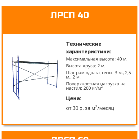
ЛРСП 40
Технические
характеристики:
Максимальная высота: 40 м.
Высота яруса: 2 м.
Шаг рам вдоль стены: 3 м., 2,5
м., 2 м.
Поверхностная нагрузка на
2
настил: 200 кг/м
Цена:
2
от 30 р. за м
/месяц