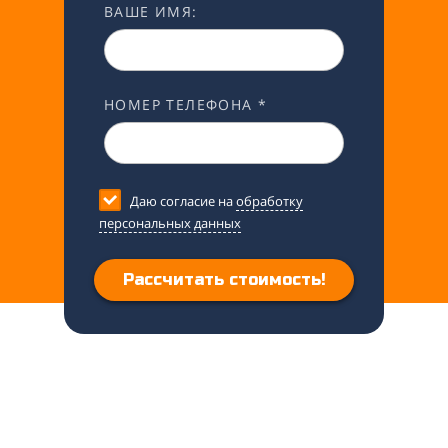
ВАШЕ ИМЯ:
НОМЕР ТЕЛЕФОНА *
Даю согласие на
обработку
персональных данных
Рассчитать стоимость!