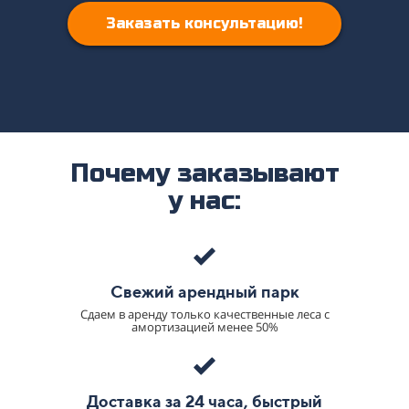
Заказать консультацию!
Почему заказывают
у нас:
Свежий арендный парк
Сдаем в аренду только качественные леса с
амортизацией менее 50%
Доставка за 24 часа, быстрый