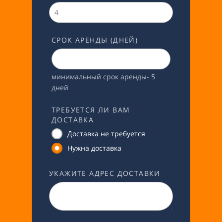
СРОК АРЕНДЫ (ДНЕЙ)
минимальный срок аренды- 5
дней
ТРЕБУЕТСЯ ЛИ ВАМ
ДОСТАВКА
Доставка не требуется
Нужна доставка
УКАЖИТЕ АДРЕС ДОСТАВКИ