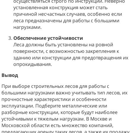
осуществляться строго по инструкции. Неверно
установленная конструкция может стать
причиной несчастных случаев, особенно если
леса предназначены для работы с большими
нагрузками.
Обеспечение устойчивости
Леса должны быть установлены на ровной
поверхности, с возможностью закрепления к
зданию или конструкции для предотвращения их
опрокидывания.
Вывод
При выборе строительных лесов для работы с
большими нагрузками важно учитывать тип лесов, их
прочностные характеристики и особенности
эксплуатации. Подберите металлические или
разборные конструкции, которые будут наиболее
устойчивыми к тяжелым нагрузкам. В Москве и
Московской области есть множество компаний,
предлагающих аренду таких лесов, а также их продажу