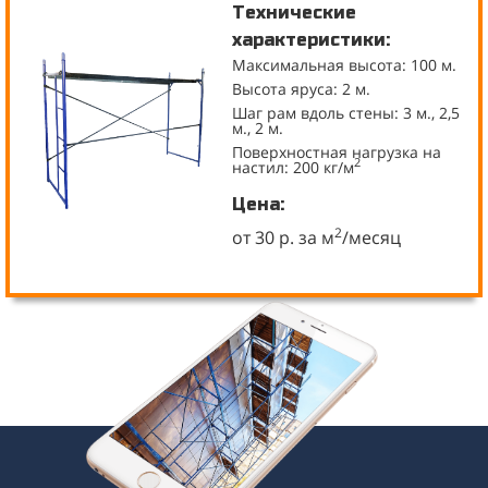
Технические
характеристики:
Максимальная высота: 100 м.
Высота яруса: 2 м.
Шаг рам вдоль стены: 3 м., 2,5
м., 2 м.
Поверхностная нагрузка на
2
настил: 200 кг/м
Цена:
2
от 30 р. за м
/месяц