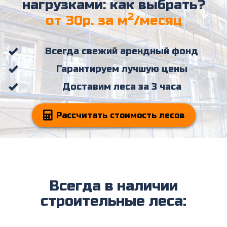
нагрузками: как выбрать?
2
от 30р. за м
/месяц
Всегда свежий арендный фонд
Гарантируем лучшую цены
Доставим леса за 3 часа
Рассчитать стоимость лесов
Всегда в наличии
строительные леса: