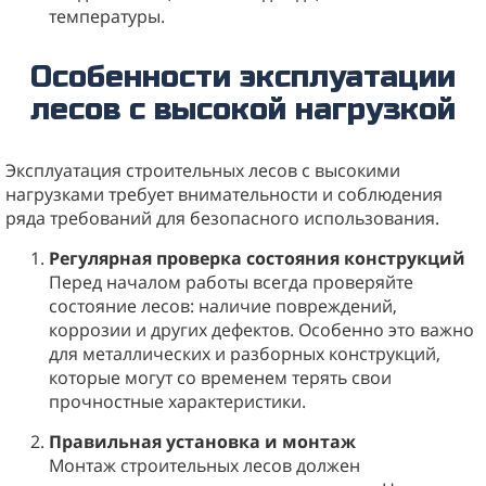
температуры.
Особенности эксплуатации
лесов с высокой нагрузкой
Эксплуатация строительных лесов с высокими
нагрузками требует внимательности и соблюдения
ряда требований для безопасного использования.
Регулярная проверка состояния конструкций
Перед началом работы всегда проверяйте
состояние лесов: наличие повреждений,
коррозии и других дефектов. Особенно это важно
для металлических и разборных конструкций,
которые могут со временем терять свои
прочностные характеристики.
Правильная установка и монтаж
Монтаж строительных лесов должен