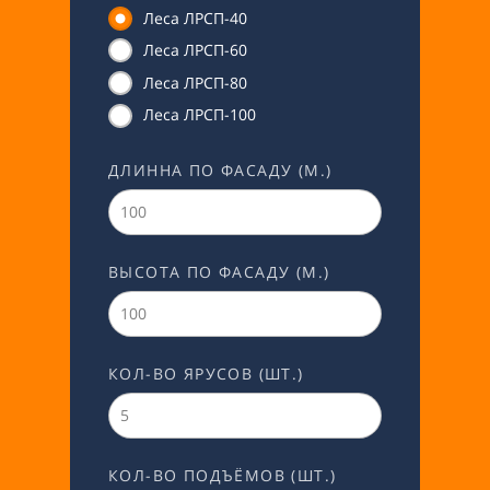
Леса ЛРСП-40
Леса ЛРСП-60
Леса ЛРСП-80
Леса ЛРСП-100
ДЛИННА ПО ФАСАДУ (М.)
ВЫСОТА ПО ФАСАДУ (М.)
КОЛ-ВО ЯРУСОВ (ШТ.)
КОЛ-ВО ПОДЪЁМОВ (ШТ.)