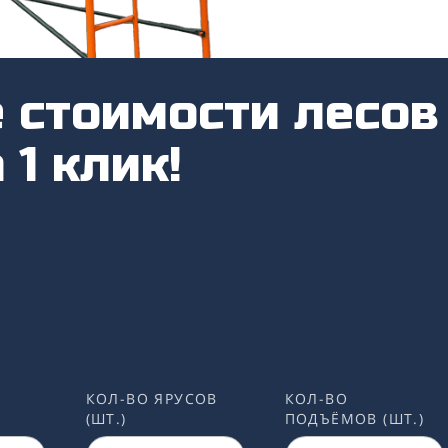
 стоимости лесов
 1 клик!
КОЛ-ВО ЯРУСОВ
КОЛ-ВО
(ШТ.)
ПОДЪЁМОВ (ШТ.)