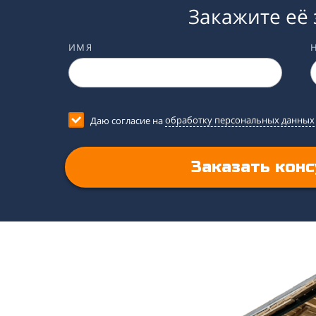
Закажите её 
ИМЯ
Даю согласие на
обработку персональных данных
Заказать конс