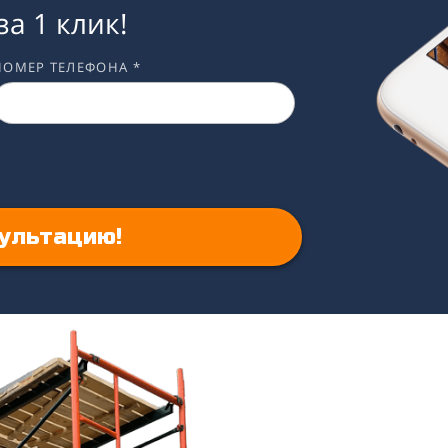
за 1 клик!
НОМЕР ТЕЛЕФОНА *
ультацию!