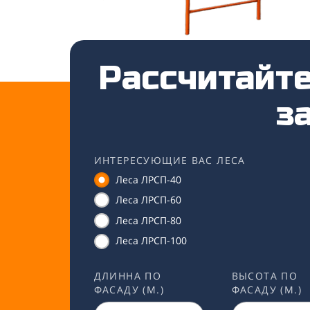
Рассчитайте
за
ИНТЕРЕСУЮЩИЕ ВАС ЛЕСА
Леса ЛРСП-40
Леса ЛРСП-60
Леса ЛРСП-80
Леса ЛРСП-100
ДЛИННА ПО
ВЫСОТА ПО
ФАСАДУ (М.)
ФАСАДУ (М.)