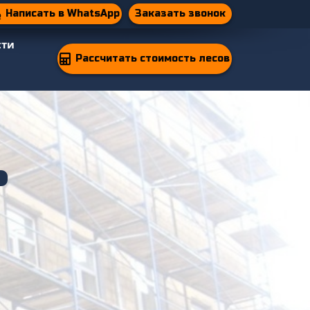
Заказать звонок
Написать в WhatsApp
сти
Рассчитать стоимость лесов
ь