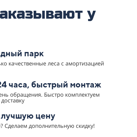
аказывают у
дный парк
ько качественные леса с амортизацией
24 часа, быстрый монтаж
день обращения. Быстро комплектуем
 доставку
 лучшую цену
? Сделаем дополнительную скидку!