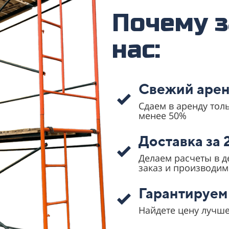
Почему з
нас:
Свежий арен
Сдаем в аренду тол
менее 50%
Доставка за 
Делаем расчеты в 
заказ и производим
Гарантируем
Найдете цену лучше