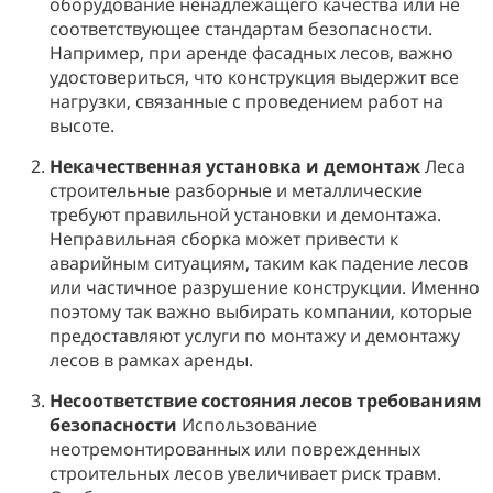
оборудование ненадлежащего качества или не
соответствующее стандартам безопасности.
Например, при аренде фасадных лесов, важно
удостовериться, что конструкция выдержит все
нагрузки, связанные с проведением работ на
высоте.
Некачественная установка и демонтаж
Леса
строительные разборные и металлические
требуют правильной установки и демонтажа.
Неправильная сборка может привести к
аварийным ситуациям, таким как падение лесов
или частичное разрушение конструкции. Именно
поэтому так важно выбирать компании, которые
предоставляют услуги по монтажу и демонтажу
лесов в рамках аренды.
Несоответствие состояния лесов требованиям
безопасности
Использование
неотремонтированных или поврежденных
строительных лесов увеличивает риск травм.