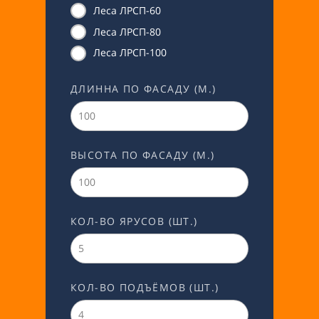
Леса ЛРСП-60
Леса ЛРСП-80
Леса ЛРСП-100
ДЛИННА ПО ФАСАДУ (М.)
ВЫСОТА ПО ФАСАДУ (М.)
КОЛ-ВО ЯРУСОВ (ШТ.)
КОЛ-ВО ПОДЪЁМОВ (ШТ.)