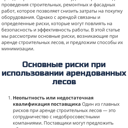
проведения строительных, ремонтных и фасадных
работ, которое позволяет снизить затраты на покупку
оборудования. Однако с арендой связаны и
определенные риски, которые могут повлиять на
безопасность и эффективность работы. В этой статье
мы рассмотрим основные риски, возникающие при
аренде строительных лесов, и предложим способы их
минимизации.
Основные риски при
использовании арендованных
лесов
Неопытность или недостаточная
квалификация поставщика
Один из главных
рисков при аренде строительных лесов — это
сотрудничество с недобросовестными
компаниями. Поставщики могут предложить