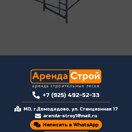
аренда строительных лесов
+7 (925) 492-52-33
МО, г.Домодедово, ул. Станционная 17
arenda-stroy1@mail.ru
Написать в WhatsApp