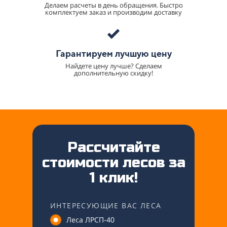
Делаем расчеты в день обращения. Быстро
комплектуем заказ и производим доставку
Гарантируем лучшую цену
Найдете цену лучше? Сделаем
дополнительную скидку!
Рассчитайте
стоимости лесов за
1 клик!
ИНТЕРЕСУЮЩИЕ ВАС ЛЕСА
Леса ЛРСП-40