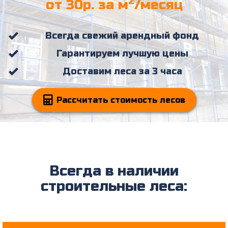
2
от 30р. за м
/месяц
Всегда свежий арендный фонд
Гарантируем лучшую цены
Доставим леса за 3 часа
Рассчитать стоимость лесов
Всегда в наличии
строительные леса: