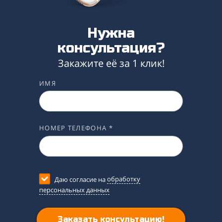
Нужна
консультация?
Закажите её за 1 клик!
ИМЯ
НОМЕР ТЕЛЕФОНА *
Даю согласие на
обработку
персональных данных
Заказать консультацию!