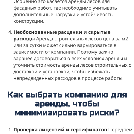
Особенно это касается аренды лесов для
фасадных работ, где необходимо учитывать
дополнительные нагрузки и устойчивость
конструкции.
Необоснованные расценки и скрытые
расходы
Аренда строительных лесов цена за м2
или за сутки может сильно варьироваться в
зависимости от компании. Поэтому важно
заранее договориться о всех условиях аренды и
уточнить стоимость аренды лесов строительных с
доставкой и установкой, чтобы избежать
непредвиденных расходов в процессе работы.
Как выбрать компанию для
аренды, чтобы
минимизировать риски?
Проверка лицензий и сертификатов
Перед тем