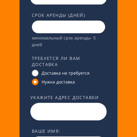
СРОК АРЕНДЫ (ДНЕЙ)
минимальный срок аренды- 5
дней
ТРЕБУЕТСЯ ЛИ ВАМ
ДОСТАВКА
Доставка не требуется
Нужна доставка
УКАЖИТЕ АДРЕС ДОСТАВКИ
ВАШЕ ИМЯ: