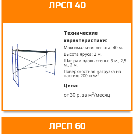
ЛРСП 40
Технические
характеристики:
Максимальная высота: 40 м.
Высота яруса: 2 м.
Шаг рам вдоль стены: 3 м., 2,5
м., 2 м.
Поверхностная нагрузка на
2
настил: 200 кг/м
Цена:
2
от 30 р. за м
/месяц
ЛРСП 60