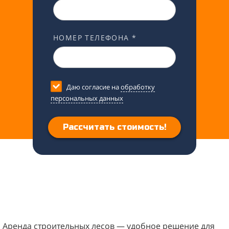
НОМЕР ТЕЛЕФОНА *
Даю согласие на
обработку
персональных данных
Рассчитать стоимость!
Аренда строительных лесов — удобное решение для