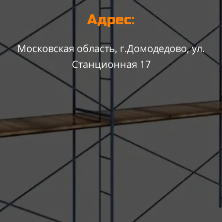
Адрес:
Московская область, г.Домодедово, ул.
Станционная 17