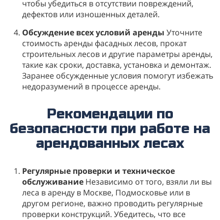
чтобы убедиться в отсутствии повреждений,
дефектов или изношенных деталей.
Обсуждение всех условий аренды
Уточните
стоимость аренды фасадных лесов, прокат
строительных лесов и другие параметры аренды,
такие как сроки, доставка, установка и демонтаж.
Заранее обсужденные условия помогут избежать
недоразумений в процессе аренды.
Рекомендации по
безопасности при работе на
арендованных лесах
Регулярные проверки и техническое
обслуживание
Независимо от того, взяли ли вы
леса в аренду в Москве, Подмосковье или в
другом регионе, важно проводить регулярные
проверки конструкций. Убедитесь, что все