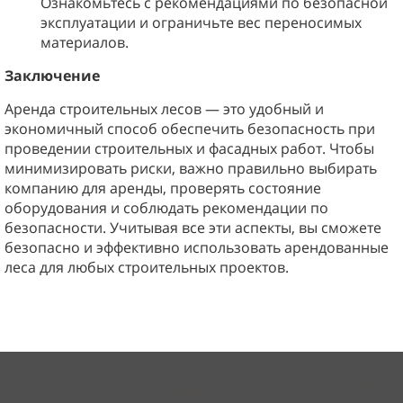
Ознакомьтесь с рекомендациями по безопасной
эксплуатации и ограничьте вес переносимых
материалов.
Заключение
Аренда строительных лесов — это удобный и
экономичный способ обеспечить безопасность при
проведении строительных и фасадных работ. Чтобы
минимизировать риски, важно правильно выбирать
компанию для аренды, проверять состояние
оборудования и соблюдать рекомендации по
безопасности. Учитывая все эти аспекты, вы сможете
безопасно и эффективно использовать арендованные
леса для любых строительных проектов.