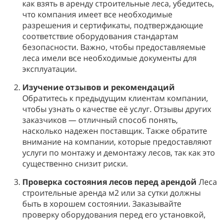
как взять в аренду строительные леса, убедитесь,
что компания имеет все необходимые
разрешения и сертификаты, подтверждающие
соответствие оборудования стандартам
безопасности. Важно, чтобы предоставляемые
леса имели все необходимые документы для
эксплуатации.
Изучение отзывов и рекомендаций
Обратитесь к предыдущим клиентам компании,
чтобы узнать о качестве её услуг. Отзывы других
заказчиков — отличный способ понять,
насколько надежен поставщик. Также обратите
внимание на компании, которые предоставляют
услуги по монтажу и демонтажу лесов, так как это
существенно снизит риски.
Проверка состояния лесов перед арендой
Леса
строительные аренда м2 или за сутки должны
быть в хорошем состоянии. Заказывайте
проверку оборудования перед его установкой,