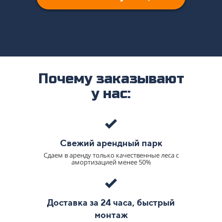
Почему заказывают
у нас:
Свежий арендный парк
Сдаем в аренду только качественные леса с
амортизацией менее 50%
Доставка за 24 часа, быстрый
монтаж