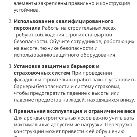
элементы закреплены правильно и конструкция
устойчива.
Использование квалифицированного
персонала
Работы на строительных лесах
требуют соблюдения строгих стандартов
безопасности. Обучите сотрудников, работающих
на высоте, технике безопасности и
использованию защитного оборудования.
Установка защитных барьеров и
страховочных систем
При проведении
фасадных и строительных работ важно установить
барьеры безопасности и систему страховки,
чтобы предотвратить падение с высоты или
падение предметов на людей, находящихся внизу.
Правильная эксплуатация и ограничение веса
Для аренды строительных лесов важно учитывать
максимальные допустимые нагрузки. Перегрузка
конструкции может привести к её обрушению.