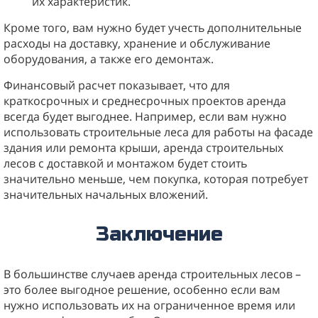
их характеристик.
Кроме того, вам нужно будет учесть дополнительные
расходы на доставку, хранение и обслуживание
оборудования, а также его демонтаж.
Финансовый расчет показывает, что для
краткосрочных и среднесрочных проектов аренда
всегда будет выгоднее. Например, если вам нужно
использовать строительные леса для работы на фасаде
здания или ремонта крыши, аренда строительных
лесов с доставкой и монтажом будет стоить
значительно меньше, чем покупка, которая потребует
значительных начальных вложений.
Заключение
В большинстве случаев аренда строительных лесов –
это более выгодное решение, особенно если вам
нужно использовать их на ограниченное время или