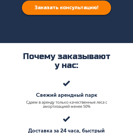
Заказать консультацию!
Почему заказывают
у нас:
Свежий арендный парк
Сдаем в аренду только качественные леса с
амортизацией менее 50%
Доставка за 24 часа, быстрый