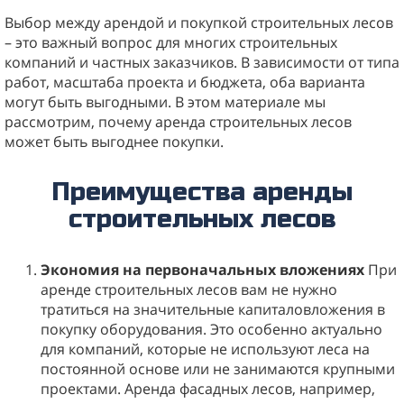
Выбор между арендой и покупкой строительных лесов
– это важный вопрос для многих строительных
компаний и частных заказчиков. В зависимости от типа
работ, масштаба проекта и бюджета, оба варианта
могут быть выгодными. В этом материале мы
рассмотрим, почему аренда строительных лесов
может быть выгоднее покупки.
Преимущества аренды
строительных лесов
Экономия на первоначальных вложениях
При
аренде строительных лесов вам не нужно
тратиться на значительные капиталовложения в
покупку оборудования. Это особенно актуально
для компаний, которые не используют леса на
постоянной основе или не занимаются крупными
проектами. Аренда фасадных лесов, например,