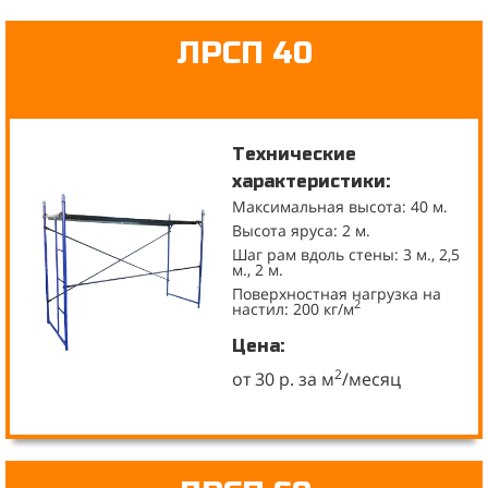
ЛРСП 40
Технические
характеристики:
Максимальная высота: 40 м.
Высота яруса: 2 м.
Шаг рам вдоль стены: 3 м., 2,5
м., 2 м.
Поверхностная нагрузка на
2
настил: 200 кг/м
Цена:
2
от 30 р. за м
/месяц