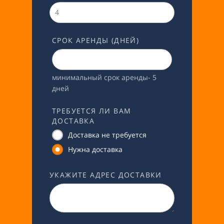
СРОК АРЕНДЫ (ДНЕЙ)
минимальный срок аренды- 5
дней
ТРЕБУЕТСЯ ЛИ ВАМ
ДОСТАВКА
Доставка не требуется
Нужна доставка
УКАЖИТЕ АДРЕС ДОСТАВКИ