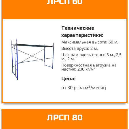
ЛРСП 60
Технические
характеристики:
Максимальная высота: 60 м.
Высота яруса: 2 м.
Шаг рам вдоль стены: 3 м., 2,5
м., 2 м.
Поверхностная нагрузка на
2
настил: 200 кг/м
Цена:
2
от 30 р. за м
/месяц
ЛРСП 80