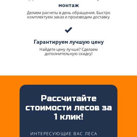
монтаж
Делаем расчеты в день обращения. Быстро
комплектуем заказ и производим доставку
Гарантируем лучшую цену
Найдете цену лучше? Сделаем
дополнительную скидку!
Рассчитайте
стоимости лесов за
1 клик!
ИНТЕРЕСУЮЩИЕ ВАС ЛЕСА