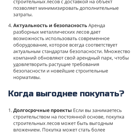
строительных лесов с доставкой на объект
позволяет минимизировать дополнительные
затраты.
Актуальность и безопасность
Аренда
разборных металлических лесов дает
возможность использовать современное
оборудование, которое всегда соответствует
актуальным стандартам безопасности. Множество
компаний обновляют свой арендный парк, чтобы
удовлетворить растущие требования
безопасности и новейшие строительные
нормативы.
Когда выгоднее покупать?
Долгосрочные проекты
Если вы занимаетесь
строительством на постоянной основе, покупка
строительных лесов может быть выгодным
вложением. Покупка может стать более