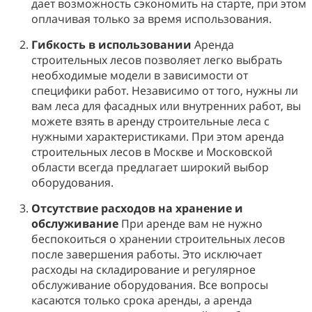
дает возможность сэкономить на старте, при этом
оплачивая только за время использования.
Гибкость в использовании
Аренда
строительных лесов позволяет легко выбрать
необходимые модели в зависимости от
специфики работ. Независимо от того, нужны ли
вам леса для фасадных или внутренних работ, вы
можете взять в аренду строительные леса с
нужными характеристиками. При этом аренда
строительных лесов в Москве и Московской
области всегда предлагает широкий выбор
оборудования.
Отсутствие расходов на хранение и
обслуживание
При аренде вам не нужно
беспокоиться о хранении строительных лесов
после завершения работы. Это исключает
расходы на складирование и регулярное
обслуживание оборудования. Все вопросы
касаются только срока аренды, а аренда