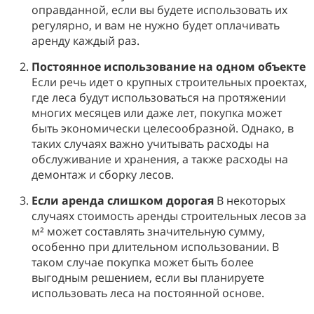
оправданной, если вы будете использовать их
регулярно, и вам не нужно будет оплачивать
аренду каждый раз.
Постоянное использование на одном объекте
Если речь идет о крупных строительных проектах,
где леса будут использоваться на протяжении
многих месяцев или даже лет, покупка может
быть экономически целесообразной. Однако, в
таких случаях важно учитывать расходы на
обслуживание и хранения, а также расходы на
демонтаж и сборку лесов.
Если аренда слишком дорогая
В некоторых
случаях стоимость аренды строительных лесов за
м² может составлять значительную сумму,
особенно при длительном использовании. В
таком случае покупка может быть более
выгодным решением, если вы планируете
использовать леса на постоянной основе.