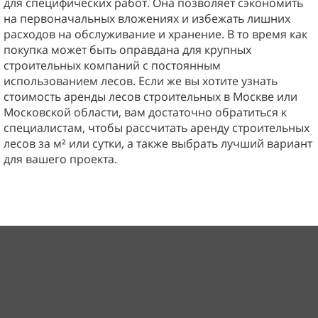
для специфических работ. Она позволяет сэкономить
на первоначальных вложениях и избежать лишних
расходов на обслуживание и хранение. В то время как
покупка может быть оправдана для крупных
строительных компаний с постоянным
использованием лесов. Если же вы хотите узнать
стоимость аренды лесов строительных в Москве или
Московской области, вам достаточно обратиться к
специалистам, чтобы рассчитать аренду строительных
лесов за м² или сутки, а также выбрать лучший вариант
для вашего проекта.