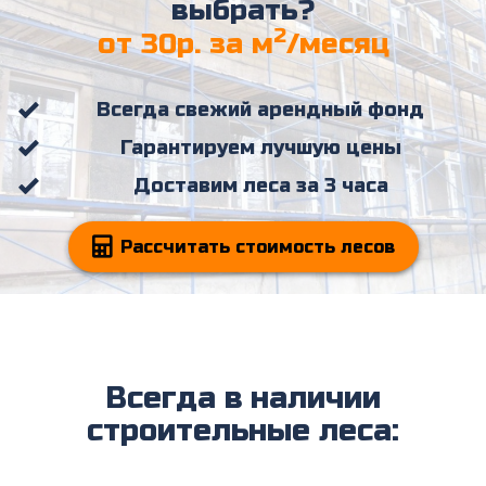
выбрать?
2
от 30р. за м
/месяц
Всегда свежий арендный фонд
Гарантируем лучшую цены
Доставим леса за 3 часа
Рассчитать стоимость лесов
Всегда в наличии
строительные леса: