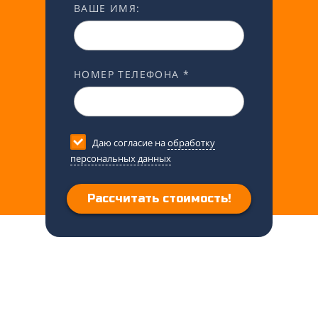
ВАШЕ ИМЯ:
НОМЕР ТЕЛЕФОНА *
Даю согласие на
обработку
персональных данных
Рассчитать стоимость!