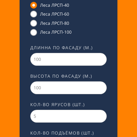
Леса ЛРСП-40
Леса ЛРСП-60
Леса ЛРСП-80
Леса ЛРСП-100
ДЛИННА ПО ФАСАДУ (М.)
ВЫСОТА ПО ФАСАДУ (М.)
КОЛ-ВО ЯРУСОВ (ШТ.)
КОЛ-ВО ПОДЪЁМОВ (ШТ.)