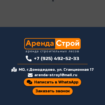
аренда строительных лесов
+7 (925) 492-52-33
МО, г.Домодедово, ул. Станционная 17
arenda-stroy1@mail.ru
Написать в WhatsApp
Заказать звонок