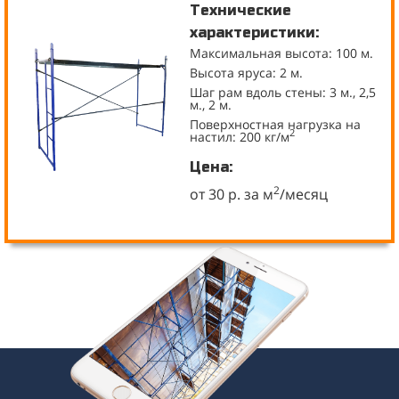
Технические
характеристики:
Максимальная высота: 100 м.
Высота яруса: 2 м.
Шаг рам вдоль стены: 3 м., 2,5
м., 2 м.
Поверхностная нагрузка на
2
настил: 200 кг/м
Цена:
2
от 30 р. за м
/месяц