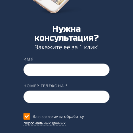
Нужна
консультация?
Закажите её за 1 клик!
ИМЯ
НОМЕР ТЕЛЕФОНА *
Даю согласие на
обработку
персональных данных