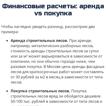
Финансовые расчеты: аренда
vs покупка
Чтобы наглядно увидеть разницу, рассмотрим два
примера:
Аренда строительных лесов.
При аренде,
например, металлических разборных лесов,
стоимость аренды строительных лесов за сутки
или за м² может варьироваться в зависимости от
компании, но она обычно гораздо ниже, чем
разовая покупка. В Москве цена аренды фасадных
лесов для краткосрочных работ может составлять
от 30 рублей за м2 в месяц в зависимости от типа
лесов.
Покупка строительных лесов.
Покупка
строительных лесов вряд ли обойдется дешевле
50-100 тыс. рублей в зависимости от типа лесов и